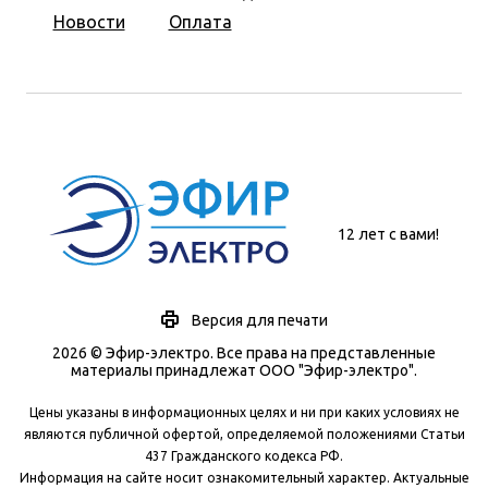
Новости
Оплата
12 лет с вами!
Версия для печати
2026 © Эфир-электро. Все права на представленные
материалы принадлежат ООО "Эфир-электро".
Цены указаны в информационных целях и ни при каких условиях не
являются публичной офертой, определяемой положениями Статьи
437 Гражданского кодекса РФ.
Информация на сайте носит ознакомительный характер. Актуальные