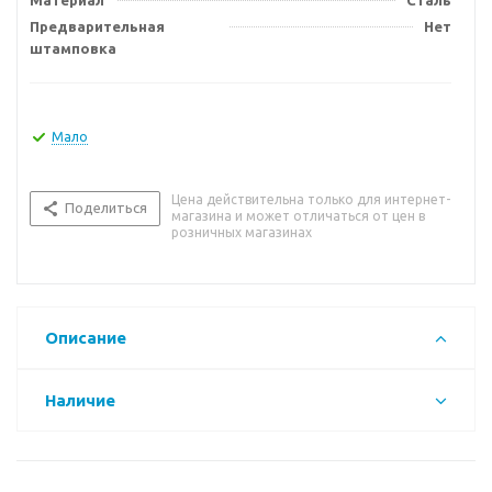
Материал
Сталь
Предварительная
Нет
штамповка
Мало
Цена действительна только для интернет-
Поделиться
магазина и может отличаться от цен в
розничных магазинах
Описание
Наличие