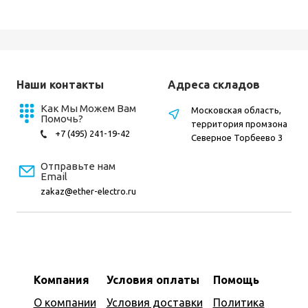
Наши контакты
Адреса складов
Как Мы Можем Вам
Московская область,
Помочь?
территория промзона
+7 (495) 241-19-42
Северное Торбеево 3
Отправьте нам
Email
zakaz@ether-electro.ru
Компания
Условия оплаты
Помощь
О компании
Условия доставки
Политика