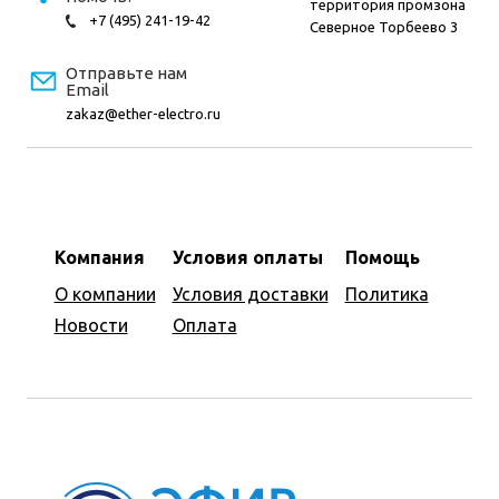
территория промзона
+7 (495) 241-19-42
Северное Торбеево 3
Отправьте нам
Email
zakaz@ether-electro.ru
Компания
Условия оплаты
Помощь
О компании
Условия доставки
Политика
Новости
Оплата