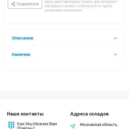
Цена действительна только для интернет-
Поделиться
магазина и может отличаться от цен в
розничных магазинах
Описание
Наличие
Наши контакты
Адреса складов
Как Мы Можем Вам
Московская область,
Помочь?