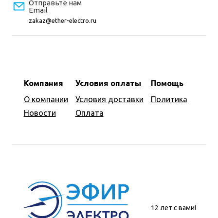
Отправьте нам
Email
zakaz@ether-electro.ru
Компания
Условия оплаты
Помощь
О компании
Условия доставки
Политика
Новости
Оплата
12 лет с вами!