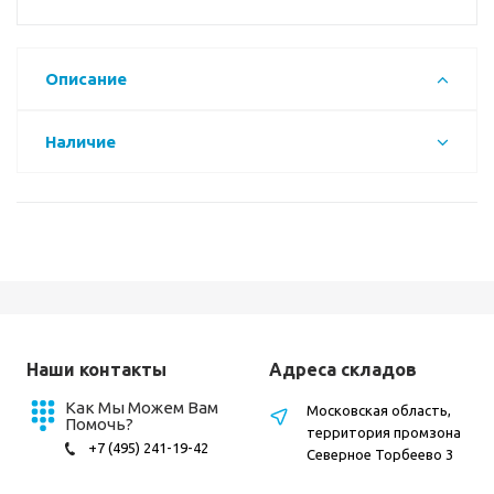
Описание
Наличие
Наши контакты
Адреса складов
Как Мы Можем Вам
Московская область,
Помочь?
территория промзона
+7 (495) 241-19-42
Северное Торбеево 3