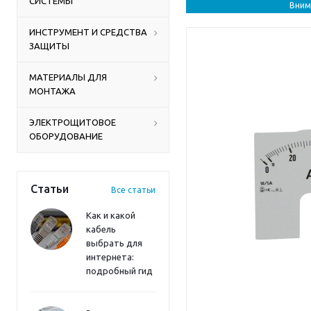
СИСТЕМЫ
Вним
ИНСТРУМЕНТ И СРЕДСТВА
ЗАЩИТЫ
МАТЕРИАЛЫ ДЛЯ
МОНТАЖА
ЭЛЕКТРОЩИТОВОЕ
ОБОРУДОВАНИЕ
Статьи
Все статьи
Как и какой
кабель
выбрать для
интернета:
подробный гид