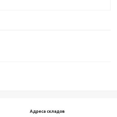
Адреса складов