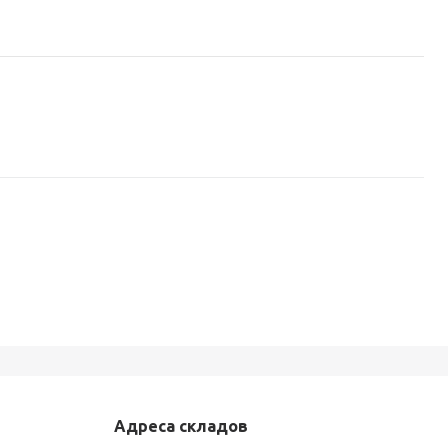
Адреса складов