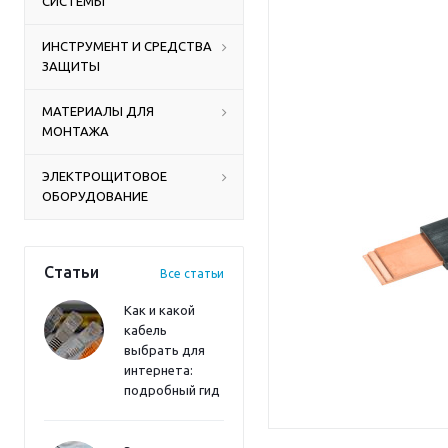
СИСТЕМЫ
ИНСТРУМЕНТ И СРЕДСТВА
ЗАЩИТЫ
МАТЕРИАЛЫ ДЛЯ
МОНТАЖА
ЭЛЕКТРОЩИТОВОЕ
ОБОРУДОВАНИЕ
Статьи
Все статьи
Как и какой
кабель
выбрать для
интернета:
подробный гид