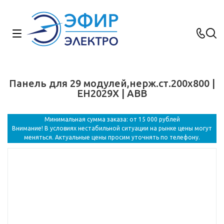
Панель для 29 модулей,нерж.ст.200x800 |
EH2029X | ABB
Минимальная сумма заказа: от 15 000 рублей
Внимание! В условиях нестабильной ситуации на рынке цены могут
меняться. Актуальные цены просим уточнять по телефону.