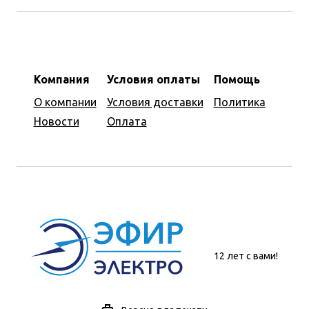
Компания
Условия оплаты
Помощь
О компании
Условия доставки
Политика
Новости
Оплата
12 лет с вами!