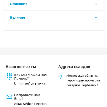
Описание
Наличие
Наши контакты
Адреса складов
Как Мы Можем Вам
Московская область,
Помочь?
территория промзона
+7 (495) 241-19-42
Северное Торбеево 3
Отправьте нам
Email
zakaz@ether-electro.ru