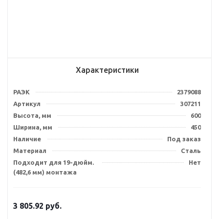
Характеристики
РАЭК
2379088
Артикул
307211
Высота, мм
600
Ширина, мм
450
Наличие
Под заказ
Материал
Сталь
Подходит для 19-дюйм.
Нет
(482,6 мм) монтажа
3 805.92
руб.