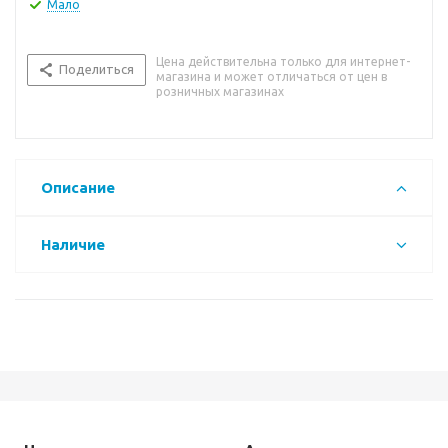
Мало
Цена действительна только для интернет-
Поделиться
магазина и может отличаться от цен в
розничных магазинах
Описание
Наличие