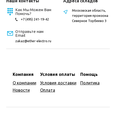
Наши контакты
Адреса складов
Как Мы Можем Вам
Московская область,
Помочь?
территория промзона
+7 (495) 241-19-42
Северное Торбеево 3
Отправьте нам
Email
zakaz@ether-electro.ru
Компания
Условия оплаты
Помощь
О компании
Условия доставки
Политика
Новости
Оплата