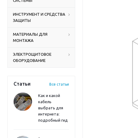
СИСТЕМЫ
ИНСТРУМЕНТ И СРЕДСТВА
ЗАЩИТЫ
МАТЕРИАЛЫ ДЛЯ
МОНТАЖА
ЭЛЕКТРОЩИТОВОЕ
ОБОРУДОВАНИЕ
Статьи
Все статьи
Как и какой
кабель
выбрать для
интернета:
подробный гид