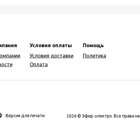
мпания
Условия оплаты
Помощь
компании
Условия доставки
Политика
вости
Оплата
Версия для печати
2026 © Эфир-электро. Все права 