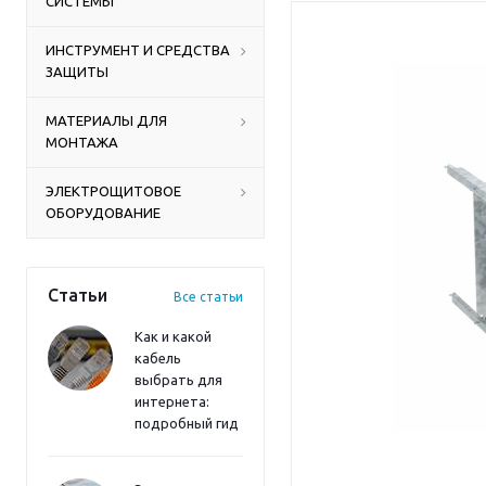
СИСТЕМЫ
ИНСТРУМЕНТ И СРЕДСТВА
ЗАЩИТЫ
МАТЕРИАЛЫ ДЛЯ
МОНТАЖА
ЭЛЕКТРОЩИТОВОЕ
ОБОРУДОВАНИЕ
Статьи
Все статьи
Как и какой
кабель
выбрать для
интернета:
подробный гид