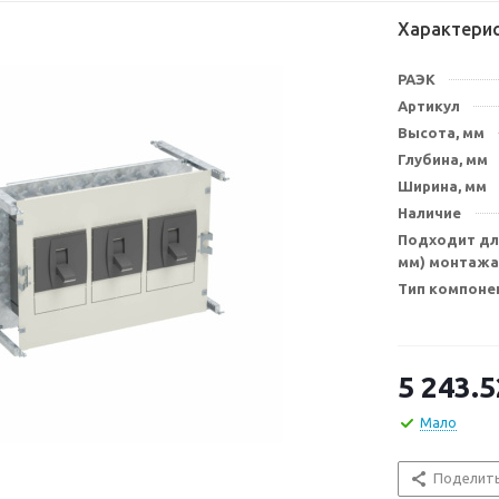
Характери
РАЭК
Артикул
Высота, мм
Глубина, мм
Ширина, мм
Наличие
Подходит для
мм) монтажа
Тип компоне
5 243.5
Мало
Поделит