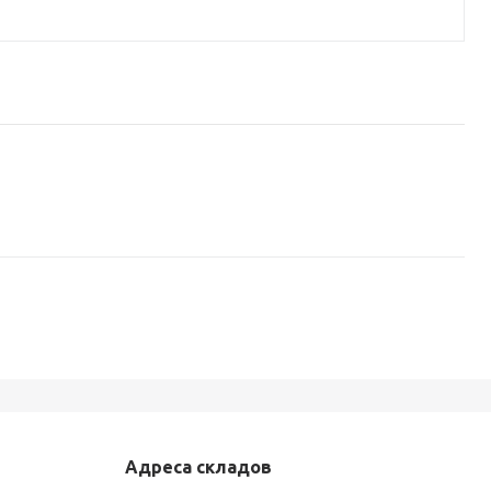
Адреса складов