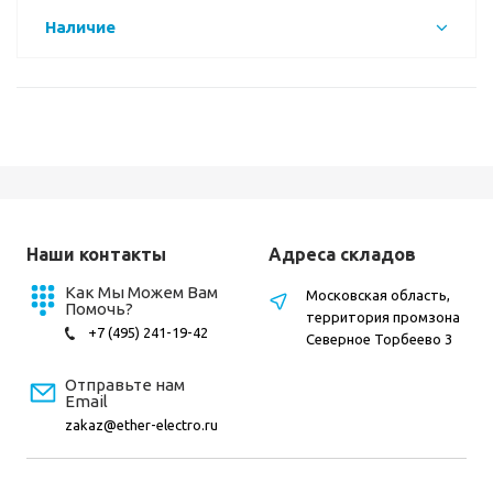
Наличие
Наши контакты
Адреса складов
Как Мы Можем Вам
Московская область,
Помочь?
территория промзона
+7 (495) 241-19-42
Северное Торбеево 3
Отправьте нам
Email
zakaz@ether-electro.ru