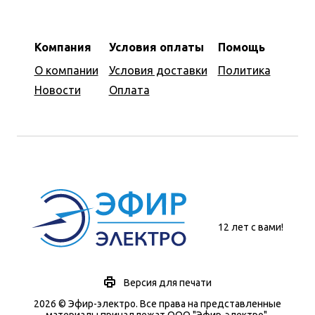
Компания
Условия оплаты
Помощь
О компании
Условия доставки
Политика
Новости
Оплата
12 лет с вами!
Версия для печати
2026 © Эфир-электро. Все права на представленные
материалы принадлежат ООО "Эфир-электро".