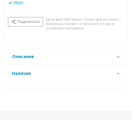
Мало
Цена действительна только для интернет-
Поделиться
магазина и может отличаться от цен в
розничных магазинах
Описание
Наличие