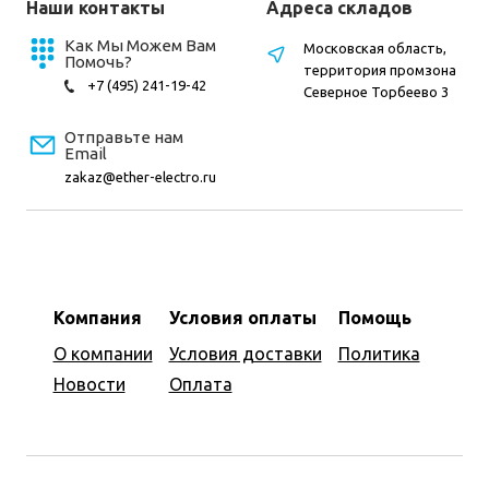
Наши контакты
Адреса складов
Как Мы Можем Вам
Московская область,
Помочь?
территория промзона
+7 (495) 241-19-42
Северное Торбеево 3
Отправьте нам
Email
zakaz@ether-electro.ru
Компания
Условия оплаты
Помощь
О компании
Условия доставки
Политика
Новости
Оплата