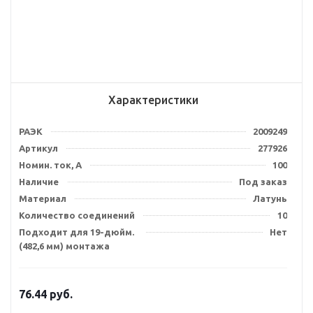
Характеристики
РАЭК
2009249
Артикул
277926
Номин. ток, А
100
Наличие
Под заказ
Материал
Латунь
Количество соединений
10
Подходит для 19-дюйм.
Нет
(482,6 мм) монтажа
76.44
руб.