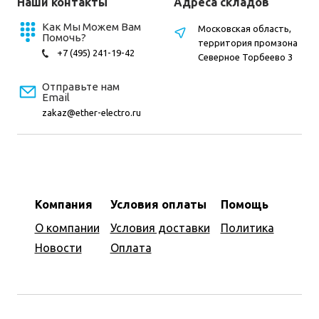
Наши контакты
Адреса складов
Как Мы Можем Вам
Московская область,
Помочь?
территория промзона
+7 (495) 241-19-42
Северное Торбеево 3
Отправьте нам
Email
zakaz@ether-electro.ru
Компания
Условия оплаты
Помощь
О компании
Условия доставки
Политика
Новости
Оплата