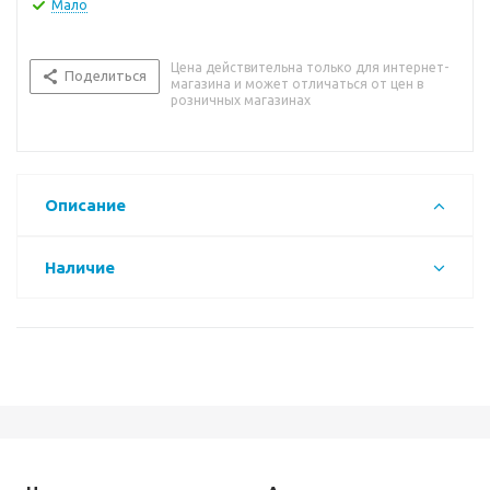
Мало
Цена действительна только для интернет-
Поделиться
магазина и может отличаться от цен в
розничных магазинах
Описание
Наличие