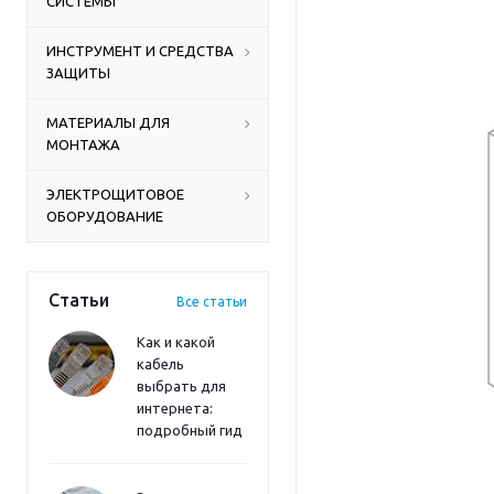
СИСТЕМЫ
ИНСТРУМЕНТ И СРЕДСТВА
ЗАЩИТЫ
МАТЕРИАЛЫ ДЛЯ
МОНТАЖА
ЭЛЕКТРОЩИТОВОЕ
ОБОРУДОВАНИЕ
Статьи
Все статьи
Как и какой
кабель
выбрать для
интернета:
подробный гид