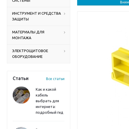
СИСТЕМЫ
Вним
ИНСТРУМЕНТ И СРЕДСТВА
ЗАЩИТЫ
МАТЕРИАЛЫ ДЛЯ
МОНТАЖА
ЭЛЕКТРОЩИТОВОЕ
ОБОРУДОВАНИЕ
Статьи
Все статьи
Как и какой
кабель
выбрать для
интернета:
подробный гид