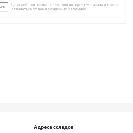
Цена действительна только для интернет-магазина и может
ься
отличаться от цен в розничных магазинах
Адреса складов