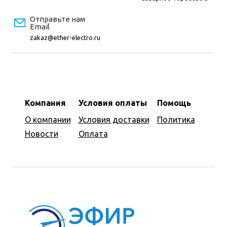
Отправьте нам
Email
zakaz@ether-electro.ru
Компания
Условия оплаты
Помощь
О компании
Условия доставки
Политика
Новости
Оплата