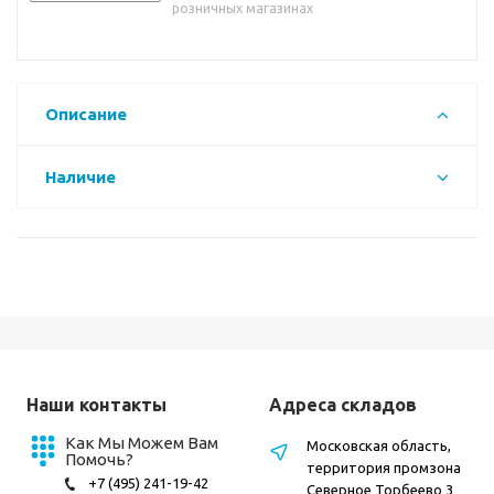
розничных магазинах
Описание
Наличие
Наши контакты
Адреса складов
Как Мы Можем Вам
Московская область,
Помочь?
территория промзона
+7 (495) 241-19-42
Северное Торбеево 3