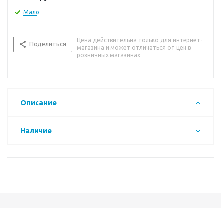
Мало
Цена действительна только для интернет-
Поделиться
магазина и может отличаться от цен в
розничных магазинах
Описание
Наличие