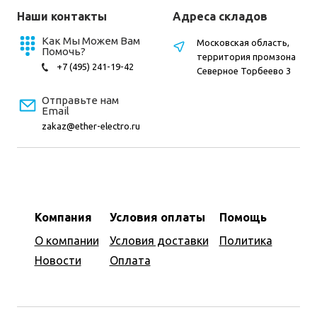
Наши контакты
Адреса складов
Как Мы Можем Вам
Московская область,
Помочь?
территория промзона
+7 (495) 241-19-42
Северное Торбеево 3
Отправьте нам
Email
zakaz@ether-electro.ru
Компания
Условия оплаты
Помощь
О компании
Условия доставки
Политика
Новости
Оплата