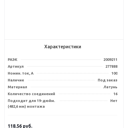
Характеристики
РАЭК
2009211
Артикул
277888
Номин. ток, А
100
Наличие
Под заказ
Материал
Латунь
Количество соединений
16
Подходит для 19-дюйм.
Нет
(482,6 мм) монтажа
118.56
руб.