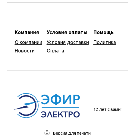
Компания
Условия оплаты
Помощь
О компании
Условия доставки
Политика
Новости
Оплата
12 лет с вами!
Версия для печати