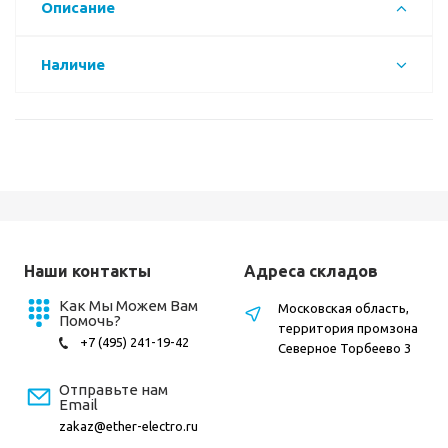
Описание
Наличие
Наши контакты
Адреса складов
Как Мы Можем Вам
Московская область,
Помочь?
территория промзона
+7 (495) 241-19-42
Северное Торбеево 3
Отправьте нам
Email
zakaz@ether-electro.ru