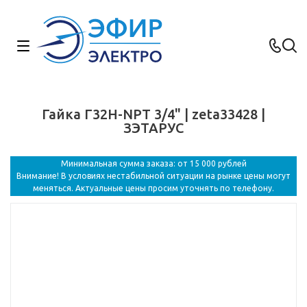
Гайка Г32Н-NPT 3/4" | zeta33428 |
ЗЭТАРУС
Минимальная сумма заказа: от 15 000 рублей
Внимание! В условиях нестабильной ситуации на рынке цены могут
меняться. Актуальные цены просим уточнять по телефону.