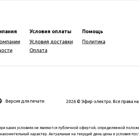
мпания
Условия оплаты
Помощь
компании
Условия доставки
Политика
вости
Оплата
Версия для печати
2026 © Эфир-электро. Все права 
при каких условиях не являются публичной офертой, определяемой полож
накомительный характер. Актуальные на текущий день цены и условия пос