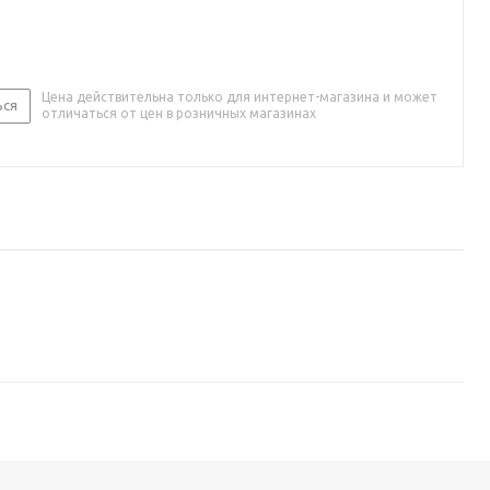
Цена действительна только для интернет-магазина и может
ься
отличаться от цен в розничных магазинах