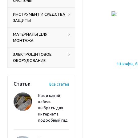
СИСТЕМЫ
ИНСТРУМЕНТ И СРЕДСТВА
ЗАЩИТЫ
МАТЕРИАЛЫ ДЛЯ
МОНТАЖА
ЭЛЕКТРОЩИТОВОЕ
ОБОРУДОВАНИЕ
Статьи
Все статьи
Как и какой
кабель
выбрать для
интернета:
подробный гид