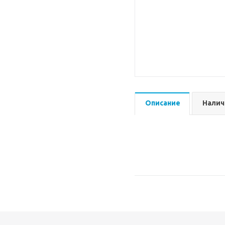
Описание
Налич