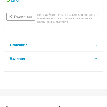
Мало
Цена действительна только для интернет-
Поделиться
магазина и может отличаться от цен в
розничных магазинах
Описание
Наличие