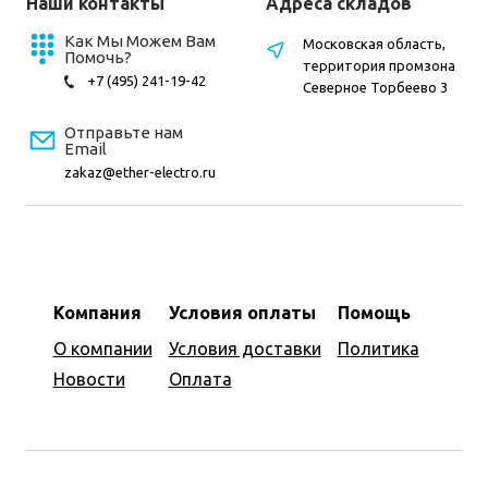
Наши контакты
Адреса складов
Как Мы Можем Вам
Московская область,
Помочь?
территория промзона
+7 (495) 241-19-42
Северное Торбеево 3
Отправьте нам
Email
zakaz@ether-electro.ru
Компания
Условия оплаты
Помощь
О компании
Условия доставки
Политика
Новости
Оплата