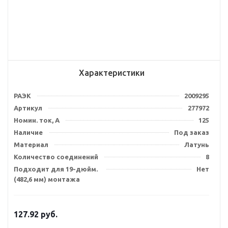
Характеристики
РАЭК
2009295
Артикул
277972
Номин. ток, А
125
Наличие
Под заказ
Материал
Латунь
Количество соединений
8
Подходит для 19-дюйм.
Нет
(482,6 мм) монтажа
127.92
руб.