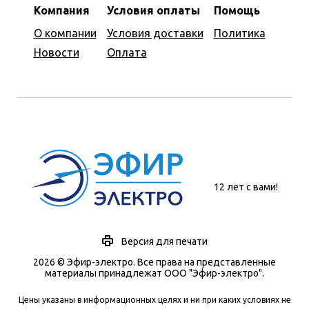
Компания
Условия оплаты
Помощь
О компании
Условия доставки
Политика
Новости
Оплата
12 лет с вами!
Версия для печати
2026 © Эфир-электро. Все права на представленные
материалы принадлежат ООО "Эфир-электро".
Цены указаны в информационных целях и ни при каких условиях не