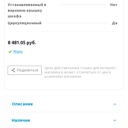
Устанавливаемый в
Нет
верхнюю крышку
шкафа
Циркуляционный
Да
8 481.05
руб.
Мало
Цена действительна только для интернет-
Поделиться
магазина и может отличаться от цен в
розничных магазинах
Описание
Наличие