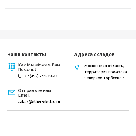
Наши контакты
Адреса складов
Как Мы Можем Вам
Московская область,
Помочь?
территория промзона
+7 (495) 241-19-42
Северное Торбеево 3
Отправьте нам
Email
zakaz@ether-electro.ru