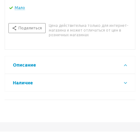
Мало
Цена действительна только для интернет-
Поделиться
магазина и может отличаться от цен в
розничных магазинах
Описание
Наличие