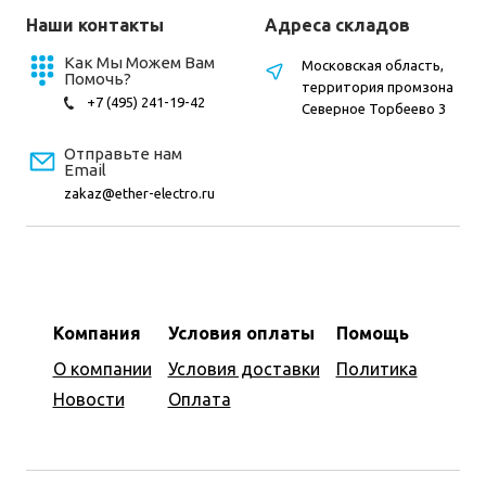
Наши контакты
Адреса складов
Как Мы Можем Вам
Московская область,
Помочь?
территория промзона
+7 (495) 241-19-42
Северное Торбеево 3
Отправьте нам
Email
zakaz@ether-electro.ru
Компания
Условия оплаты
Помощь
О компании
Условия доставки
Политика
Новости
Оплата