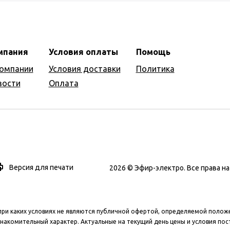
мпания
Условия оплаты
Помощь
компании
Условия доставки
Политика
вости
Оплата
Версия для печати
2026 © Эфир-электро. Все права 
при каких условиях не являются публичной офертой, определяемой полож
накомительный характер. Актуальные на текущий день цены и условия пос