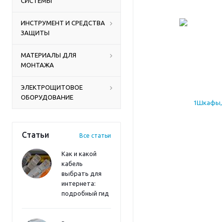
СИСТЕМЫ
ИНСТРУМЕНТ И СРЕДСТВА
ЗАЩИТЫ
МАТЕРИАЛЫ ДЛЯ
МОНТАЖА
ЭЛЕКТРОЩИТОВОЕ
ОБОРУДОВАНИЕ
Статьи
Все статьи
Как и какой
кабель
выбрать для
интернета:
подробный гид