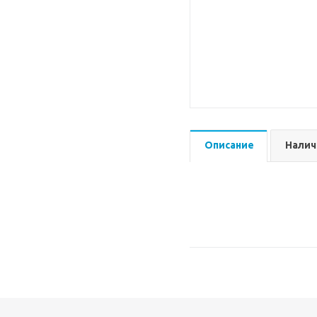
Описание
Налич