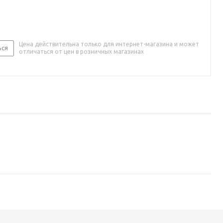
Цена действительна только для интернет-магазина и может
ься
отличаться от цен в розничных магазинах