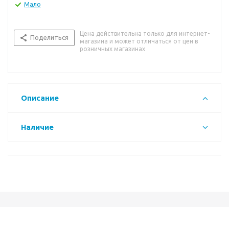
Мало
Цена действительна только для интернет-
Поделиться
магазина и может отличаться от цен в
розничных магазинах
Описание
Наличие