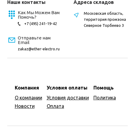
Наши контакты
Адреса складов
Как Мы Можем Вам
Московская область,
Помочь?
территория промзона
+7 (495) 241-19-42
Северное Торбеево 3
Отправьте нам
Email
zakaz@ether-electro.ru
Компания
Условия оплаты
Помощь
О компании
Условия доставки
Политика
Новости
Оплата