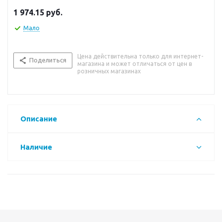
1 974.15
руб.
Мало
Цена действительна только для интернет-
Поделиться
магазина и может отличаться от цен в
розничных магазинах
Описание
Наличие