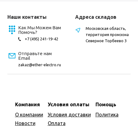
Наши контакты
Адреса складов
Как Мы Можем Вам
Московская область,
Помочь?
территория промзона
+7 (495) 241-19-42
Северное Торбеево 3
Отправьте нам
Email
zakaz@ether-electro.ru
Компания
Условия оплаты
Помощь
О компании
Условия доставки
Политика
Новости
Оплата