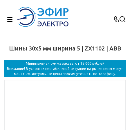
Шины 30x5 мм ширина 5 | ZX1102 | ABB
Минимальная сумма заказа: от 15 000 рублей
Внимание! В условиях нестабильной ситуации на рынке цены могут
меняться. Актуальные цены просим уточнять по телефону.