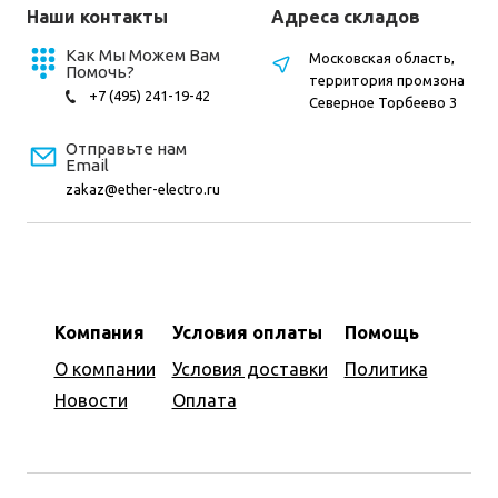
Наши контакты
Адреса складов
Как Мы Можем Вам
Московская область,
Помочь?
территория промзона
+7 (495) 241-19-42
Северное Торбеево 3
Отправьте нам
Email
zakaz@ether-electro.ru
Компания
Условия оплаты
Помощь
О компании
Условия доставки
Политика
Новости
Оплата