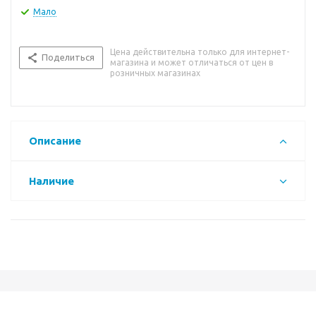
Мало
Цена действительна только для интернет-
Поделиться
магазина и может отличаться от цен в
розничных магазинах
Описание
Наличие