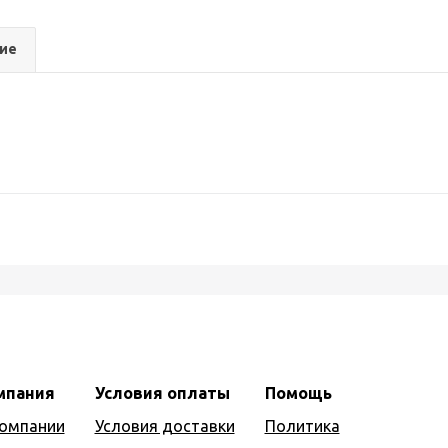
ие
мпания
Условия оплаты
Помощь
компании
Условия доставки
Политика