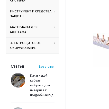
СИСТЕМЫ
ИНСТРУМЕНТ И СРЕДСТВА
ЗАЩИТЫ
МАТЕРИАЛЫ ДЛЯ
МОНТАЖА
ЭЛЕКТРОЩИТОВОЕ
ОБОРУДОВАНИЕ
Статьи
Все статьи
Как и какой
кабель
выбрать для
интернета:
подробный гид