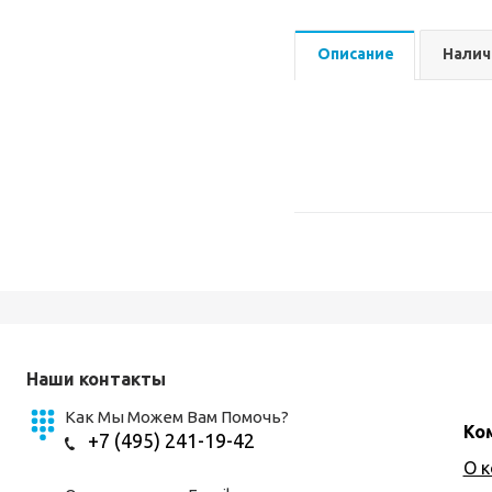
Описание
Налич
Наши контакты
Как Мы Можем Вам Помочь?
Ко
+7 (495) 241-19-42
О 