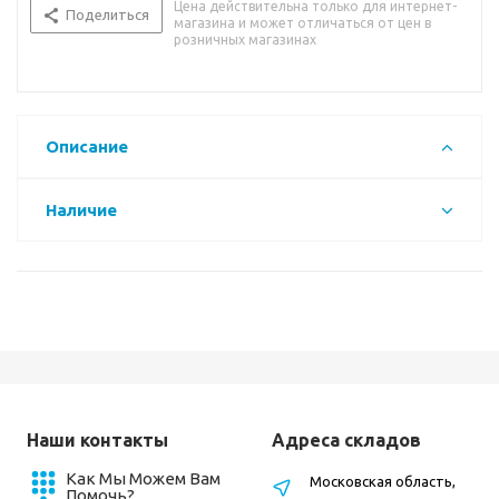
Цена действительна только для интернет-
Поделиться
магазина и может отличаться от цен в
розничных магазинах
Описание
Наличие
Наши контакты
Адреса складов
Как Мы Можем Вам
Московская область,
Помочь?