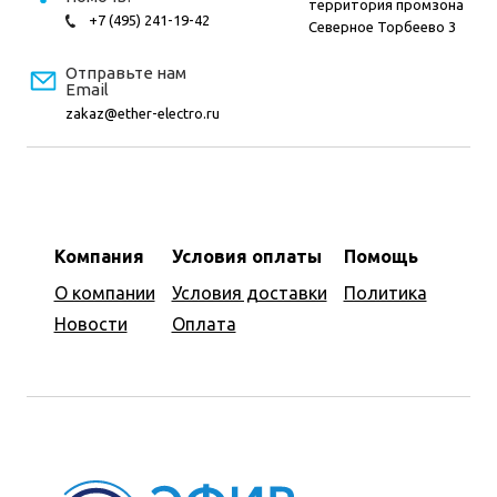
территория промзона
+7 (495) 241-19-42
Северное Торбеево 3
Отправьте нам
Email
zakaz@ether-electro.ru
Компания
Условия оплаты
Помощь
О компании
Условия доставки
Политика
Новости
Оплата