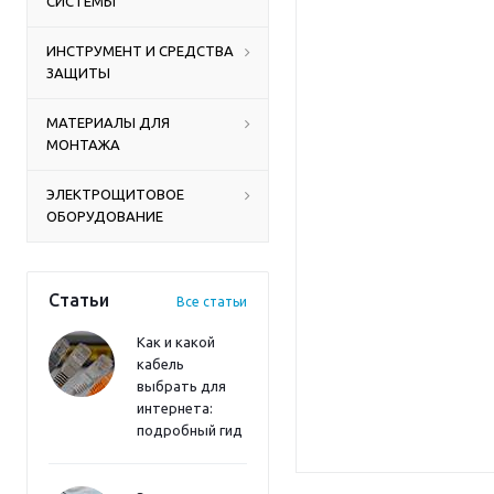
СИСТЕМЫ
ИНСТРУМЕНТ И СРЕДСТВА
ЗАЩИТЫ
МАТЕРИАЛЫ ДЛЯ
МОНТАЖА
ЭЛЕКТРОЩИТОВОЕ
ОБОРУДОВАНИЕ
Статьи
Все статьи
Как и какой
кабель
выбрать для
интернета:
подробный гид