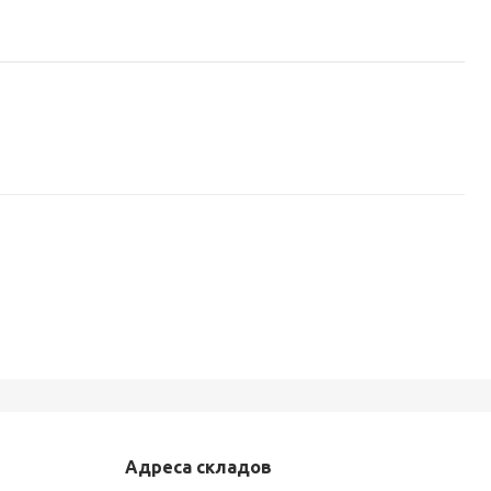
Адреса складов