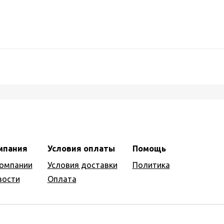
мпания
Условия оплаты
Помощь
компании
Условия доставки
Политика
вости
Оплата