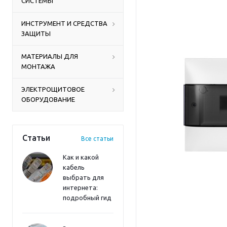
СИСТЕМЫ
ИНСТРУМЕНТ И СРЕДСТВА
ЗАЩИТЫ
МАТЕРИАЛЫ ДЛЯ
МОНТАЖА
ЭЛЕКТРОЩИТОВОЕ
ОБОРУДОВАНИЕ
Статьи
Все статьи
Как и какой
кабель
выбрать для
интернета:
подробный гид