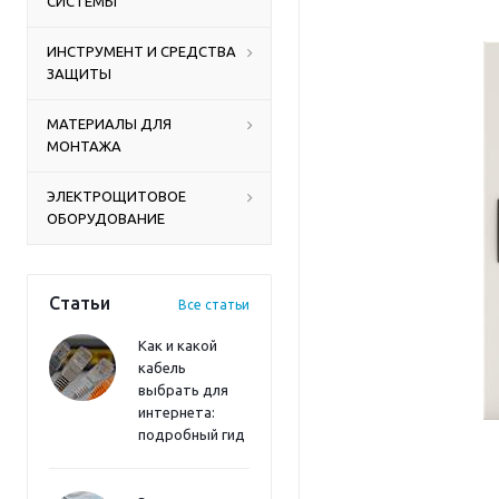
СИСТЕМЫ
ИНСТРУМЕНТ И СРЕДСТВА
ЗАЩИТЫ
МАТЕРИАЛЫ ДЛЯ
МОНТАЖА
ЭЛЕКТРОЩИТОВОЕ
ОБОРУДОВАНИЕ
Статьи
Все статьи
Как и какой
кабель
выбрать для
интернета:
подробный гид