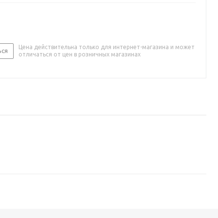
Цена действительна только для интернет-магазина и может
ься
отличаться от цен в розничных магазинах