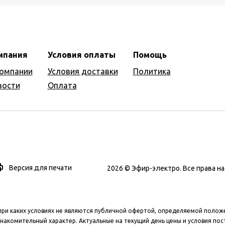
мпания
Условия оплаты
Помощь
компании
Условия доставки
Политика
вости
Оплата
Версия для печати
2026 © Эфир-электро. Все права 
при каких условиях не являются публичной офертой, определяемой полож
накомительный характер. Актуальные на текущий день цены и условия пос