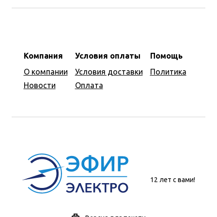
Компания
Условия оплаты
Помощь
О компании
Условия доставки
Политика
Новости
Оплата
12 лет с вами!