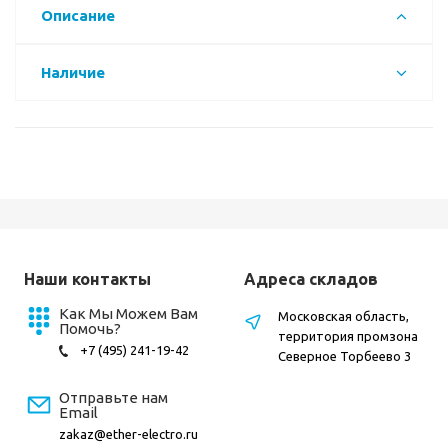
Описание
Наличие
Наши контакты
Адреса складов
Как Мы Можем Вам
Московская область,
Помочь?
территория промзона
+7 (495) 241-19-42
Северное Торбеево 3
Отправьте нам
Email
zakaz@ether-electro.ru