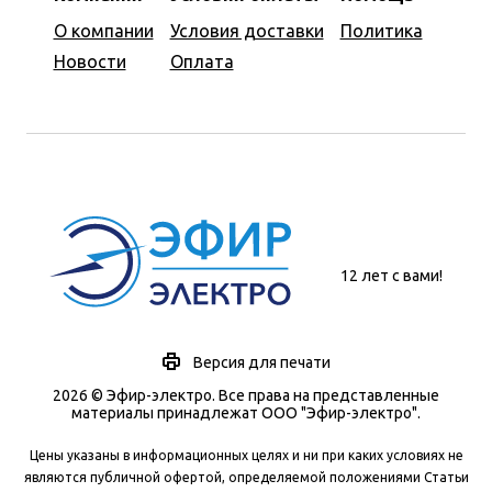
О компании
Условия доставки
Политика
Новости
Оплата
12 лет с вами!
Версия для печати
2026 © Эфир-электро. Все права на представленные
материалы принадлежат ООО "Эфир-электро".
Цены указаны в информационных целях и ни при каких условиях не
являются публичной офертой, определяемой положениями Статьи