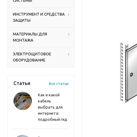
СИСТЕМЫ
ИНСТРУМЕНТ И СРЕДСТВА
ЗАЩИТЫ
МАТЕРИАЛЫ ДЛЯ
МОНТАЖА
ЭЛЕКТРОЩИТОВОЕ
ОБОРУДОВАНИЕ
Статьи
Все статьи
Как и какой
кабель
выбрать для
интернета:
подробный гид