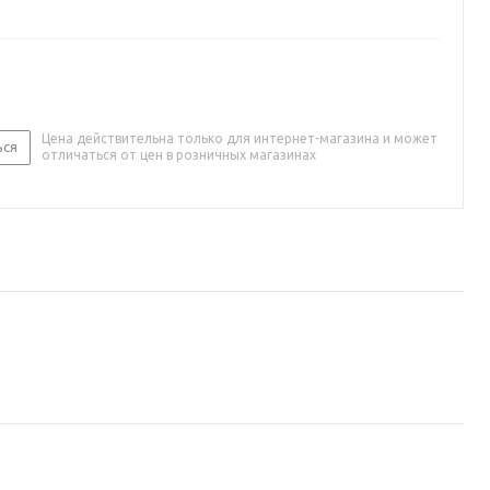
Цена действительна только для интернет-магазина и может
ься
отличаться от цен в розничных магазинах