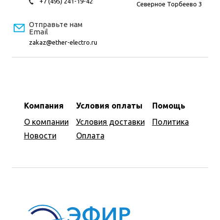
+7 (495) 241-19-42
Северное Торбеево 3
Отправьте нам
Email
zakaz@ether-electro.ru
Компания
Условия оплаты
Помощь
О компании
Условия доставки
Политика
Новости
Оплата