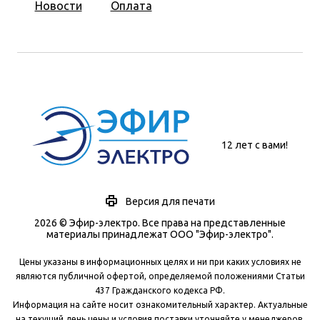
Новости
Оплата
12 лет с вами!
Версия для печати
2026 © Эфир-электро. Все права на представленные
материалы принадлежат ООО "Эфир-электро".
Цены указаны в информационных целях и ни при каких условиях не
являются публичной офертой, определяемой положениями Статьи
437 Гражданского кодекса РФ.
Информация на сайте носит ознакомительный характер. Актуальные
на текущий день цены и условия поставки уточняйте у менеджеров.