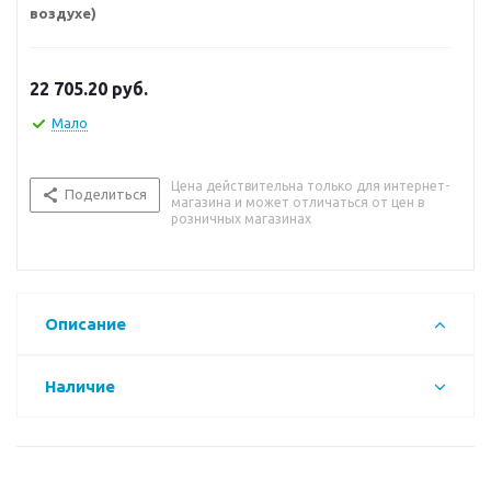
воздухе)
22 705.20
руб.
Мало
Цена действительна только для интернет-
Поделиться
магазина и может отличаться от цен в
розничных магазинах
Описание
Наличие