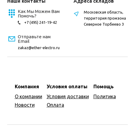
Наши контакты
Адреса складов
Как Мы Можем Вам
Московская область,
Помочь?
территория промзона
+7 (495) 241-19-42
Северное Торбеево 3
Отправьте нам
Email
zakaz@ether-electro.ru
Компания
Условия оплаты
Помощь
О компании
Условия доставки
Политика
Новости
Оплата