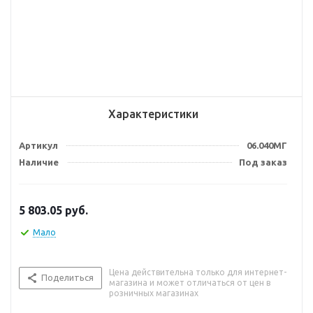
Характеристики
Артикул
06.040МГ
Наличие
Под заказ
5 803.05
руб.
Мало
Цена действительна только для интернет-
Поделиться
магазина и может отличаться от цен в
розничных магазинах