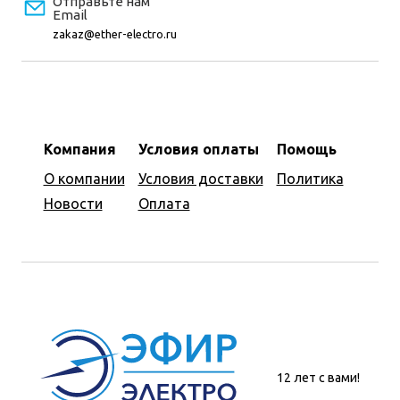
Отправьте нам
Email
zakaz@ether-electro.ru
Компания
Условия оплаты
Помощь
О компании
Условия доставки
Политика
Новости
Оплата
12 лет с вами!