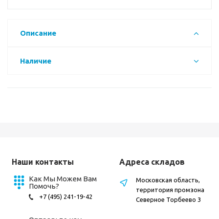
Описание
Наличие
Наши контакты
Адреса складов
Как Мы Можем Вам
Московская область,
Помочь?
территория промзона
+7 (495) 241-19-42
Северное Торбеево 3