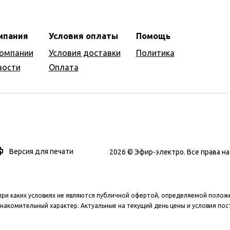
мпания
Условия оплаты
Помощь
компании
Условия доставки
Политика
вости
Оплата
Версия для печати
2026 © Эфир-электро. Все права 
при каких условиях не являются публичной офертой, определяемой полож
накомительный характер. Актуальные на текущий день цены и условия пос