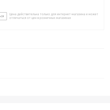
Цена действительна только для интернет-магазина и может
ься
отличаться от цен в розничных магазинах