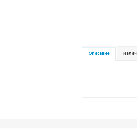
Описание
Налич