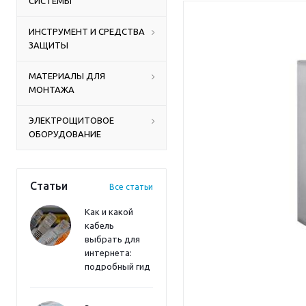
СИСТЕМЫ
ИНСТРУМЕНТ И СРЕДСТВА
ЗАЩИТЫ
МАТЕРИАЛЫ ДЛЯ
МОНТАЖА
ЭЛЕКТРОЩИТОВОЕ
ОБОРУДОВАНИЕ
Статьи
Все статьи
Как и какой
кабель
выбрать для
интернета:
подробный гид