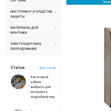
СИСТЕМЫ
Вним
ИНСТРУМЕНТ И СРЕДСТВА
ЗАЩИТЫ
МАТЕРИАЛЫ ДЛЯ
МОНТАЖА
ЭЛЕКТРОЩИТОВОЕ
ОБОРУДОВАНИЕ
Статьи
Все статьи
Как и какой
кабель
выбрать для
интернета:
подробный гид