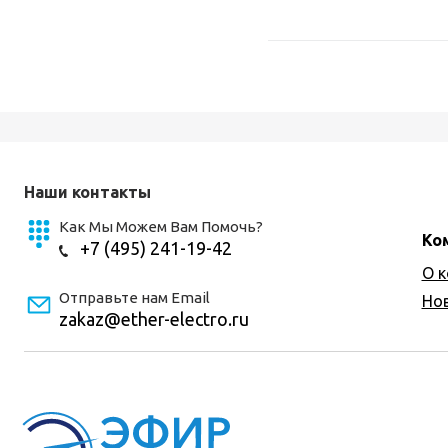
Наши контакты
Как Мы Можем Вам Помочь?
Ко
+7 (495) 241-19-42
О 
Отправьте нам Email
Но
zakaz@ether-electro.ru