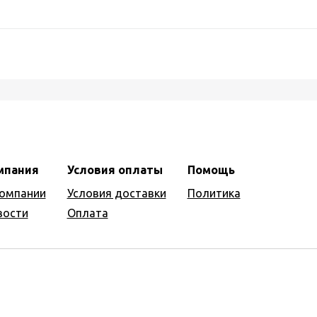
мпания
Условия оплаты
Помощь
компании
Условия доставки
Политика
вости
Оплата