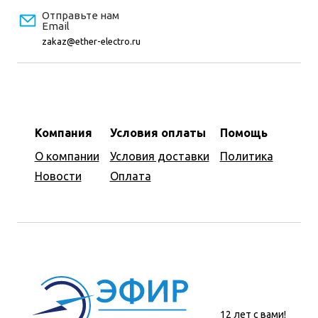
Отправьте нам
Email
zakaz@ether-electro.ru
Компания
Условия оплаты
Помощь
О компании
Условия доставки
Политика
Новости
Оплата
12 лет с вами!