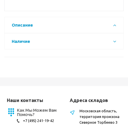
Описание
Наличие
Наши контакты
Адреса складов
Как Мы Можем Вам
Московская область,
Помочь?
территория промзона
+7 (495) 241-19-42
Северное Торбеево 3