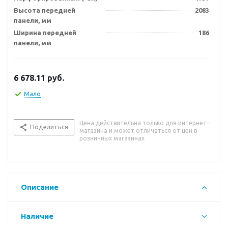
Высота передней
2083
панели, мм
Ширина передней
186
панели, мм
6 678.11
руб.
Мало
Цена действительна только для интернет-
Поделиться
магазина и может отличаться от цен в
розничных магазинах
Описание
Наличие