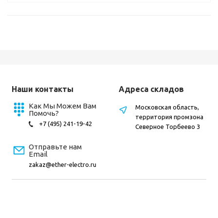
Наши контакты
Адреса складов
Как Мы Можем Вам
Московская область,
Помочь?
территория промзона
+7 (495) 241-19-42
Северное Торбеево 3
Отправьте нам
Email
zakaz@ether-electro.ru