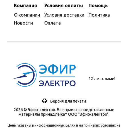
Компания
Условия оплаты
Помощь
О компании
Условия доставки
Политика
Новости
Оплата
12 лет с вами!
Версия для печати
2026 © Эфир-электро. Все права на представленные
материалы принадлежат ООО "Эфир-электро".
Цены указаны в информационных целях и ни при каких условиях не