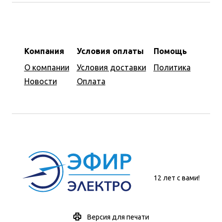
Компания
Условия оплаты
Помощь
О компании
Условия доставки
Политика
Новости
Оплата
12 лет с вами!
Версия для печати