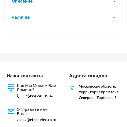
Описание
Наличие
Наши контакты
Адреса складов
Как Мы Можем Вам
Московская область,
Помочь?
территория промзона
+7 (495) 241-19-42
Северное Торбеево 3
Отправьте нам
Email
zakaz@ether-electro.ru