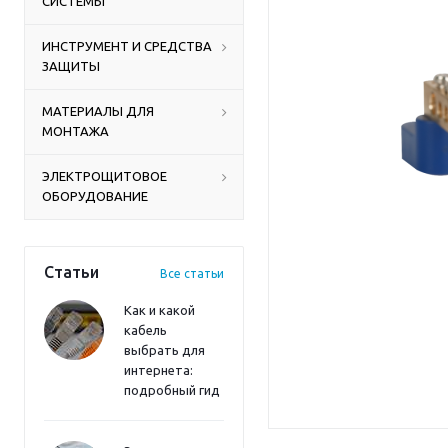
СИСТЕМЫ
ИНСТРУМЕНТ И СРЕДСТВА
ЗАЩИТЫ
МАТЕРИАЛЫ ДЛЯ
МОНТАЖА
ЭЛЕКТРОЩИТОВОЕ
ОБОРУДОВАНИЕ
Статьи
Все статьи
Как и какой
кабель
выбрать для
интернета:
подробный гид