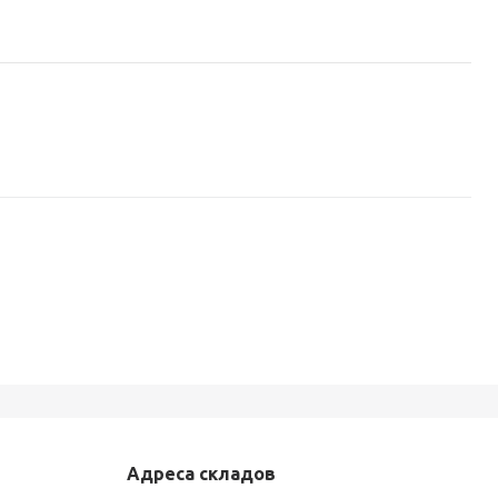
Адреса складов