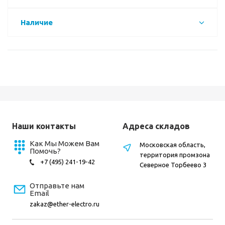
Наличие
Наши контакты
Адреса складов
Как Мы Можем Вам
Московская область,
Помочь?
территория промзона
+7 (495) 241-19-42
Северное Торбеево 3
Отправьте нам
Email
zakaz@ether-electro.ru