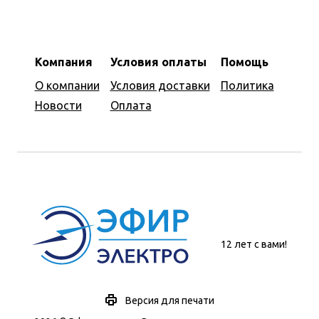
Компания
Условия оплаты
Помощь
О компании
Условия доставки
Политика
Новости
Оплата
12 лет с вами!
Версия для печати