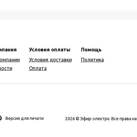
мпания
Условия оплаты
Помощь
компании
Условия доставки
Политика
вости
Оплата
Версия для печати
2026 © Эфир-электро. Все права 