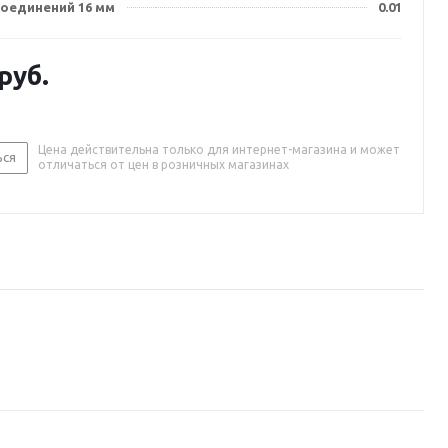
соединений 16 мм
0.01
руб.
Цена действительна только для интернет-магазина и может
ься
отличаться от цен в розничных магазинах