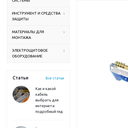
СИСТЕМЫ
ИНСТРУМЕНТ И СРЕДСТВА
ЗАЩИТЫ
МАТЕРИАЛЫ ДЛЯ
МОНТАЖА
ЭЛЕКТРОЩИТОВОЕ
ОБОРУДОВАНИЕ
Статьи
Все статьи
Как и какой
кабель
выбрать для
интернета:
подробный гид