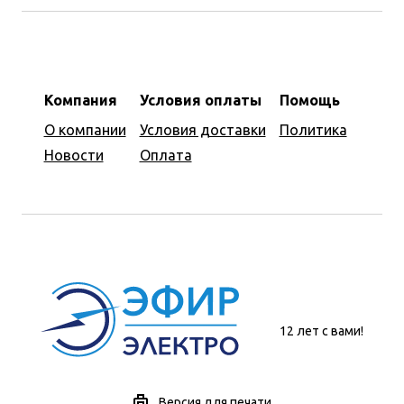
Компания
Условия оплаты
Помощь
О компании
Условия доставки
Политика
Новости
Оплата
12 лет с вами!
Версия для печати