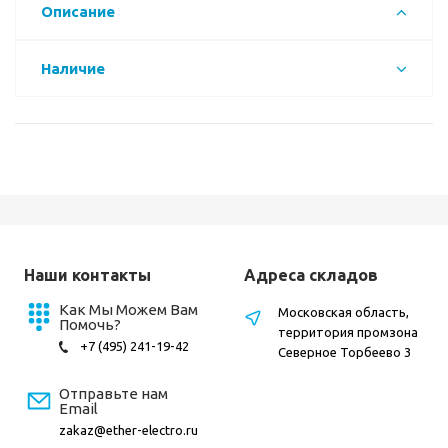
Описание
Наличие
Наши контакты
Адреса складов
Как Мы Можем Вам
Московская область,
Помочь?
территория промзона
+7 (495) 241-19-42
Северное Торбеево 3
Отправьте нам
Email
zakaz@ether-electro.ru