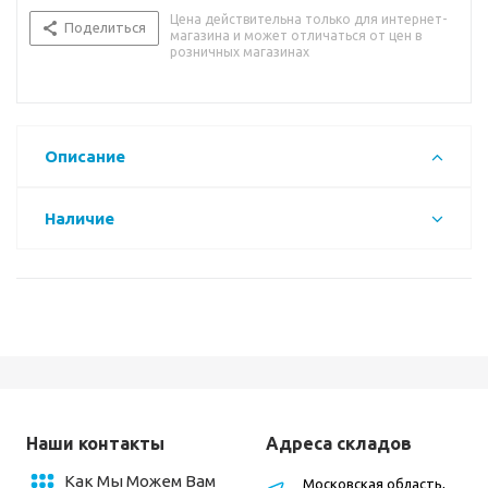
Цена действительна только для интернет-
Поделиться
магазина и может отличаться от цен в
розничных магазинах
Описание
Наличие
Наши контакты
Адреса складов
Как Мы Можем Вам
Московская область,