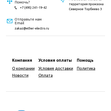
Помочь?
территория промзона
+7 (495) 241-19-42
Северное Торбеево 3
Отправьте нам
Email
zakaz@ether-electro.ru
Компания
Условия оплаты
Помощь
О компании
Условия доставки
Политика
Новости
Оплата