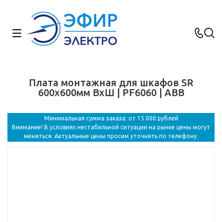
Плата монтажная для шкафов SR
600х600мм ВхШ | PF6060 | ABB
Минимальная сумма заказа: от 15 000 рублей
Внимание! В условиях нестабильной ситуации на рынке цены могут
меняться. Актуальные цены просим уточнять по телефону.