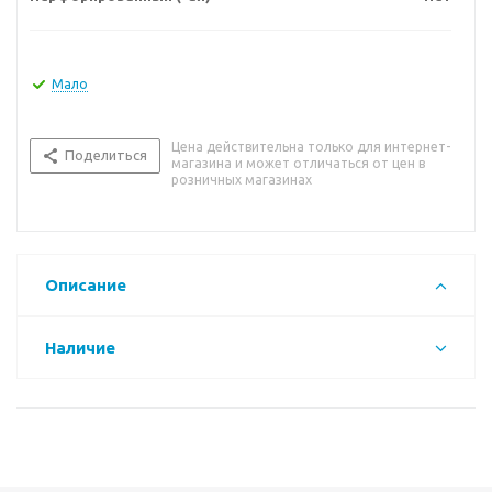
Мало
Цена действительна только для интернет-
Поделиться
магазина и может отличаться от цен в
розничных магазинах
Описание
Наличие