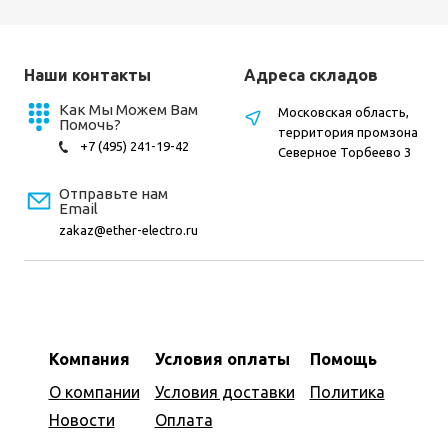
Наши контакты
Адреса складов
Как Мы Можем Вам
Московская область,
Помочь?
территория промзона
+7 (495) 241-19-42
Северное Торбеево 3
Отправьте нам
Email
zakaz@ether-electro.ru
Компания
Условия оплаты
Помощь
О компании
Условия доставки
Политика
Новости
Оплата