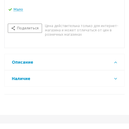
Мало
Цена действительна только для интернет-
Поделиться
магазина и может отличаться от цен в
розничных магазинах
Описание
Наличие