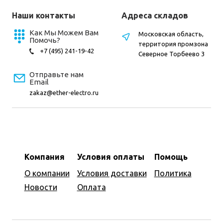
Наши контакты
Адреса складов
Как Мы Можем Вам
Московская область,
Помочь?
территория промзона
+7 (495) 241-19-42
Северное Торбеево 3
Отправьте нам
Email
zakaz@ether-electro.ru
Компания
Условия оплаты
Помощь
О компании
Условия доставки
Политика
Новости
Оплата