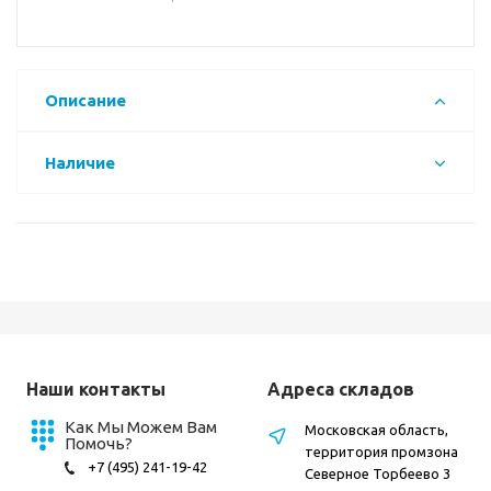
Описание
Наличие
Наши контакты
Адреса складов
Как Мы Можем Вам
Московская область,
Помочь?
территория промзона
+7 (495) 241-19-42
Северное Торбеево 3