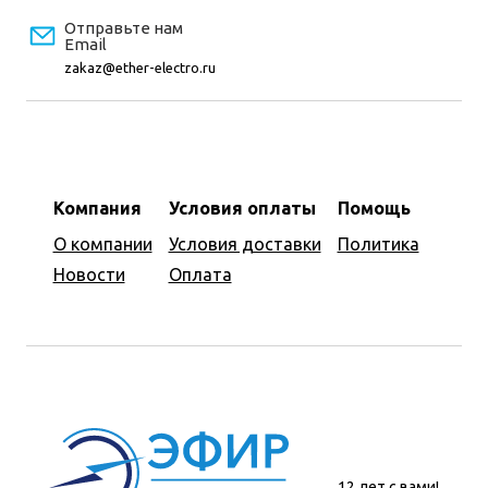
Отправьте нам
Email
zakaz@ether-electro.ru
Компания
Условия оплаты
Помощь
О компании
Условия доставки
Политика
Новости
Оплата
12 лет с вами!